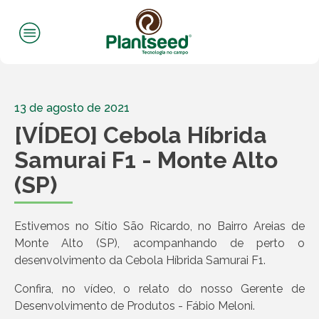
13 de agosto de 2021
[VÍDEO] Cebola Híbrida
Samurai F1 - Monte Alto
(SP)
Estivemos no Sítio São Ricardo, no Bairro Areias de
Monte Alto (SP), acompanhando de perto o
desenvolvimento da Cebola Híbrida Samurai F1.
Confira, no vídeo, o relato do nosso Gerente de
Desenvolvimento de Produtos - Fábio Meloni.