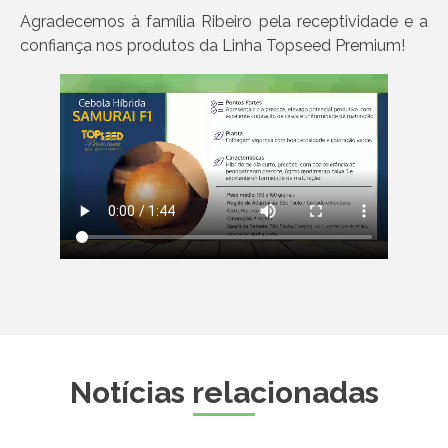
Agradecemos à família Ribeiro pela receptividade e a
confiança nos produtos da Linha Topseed Premium!
Notícias relacionadas