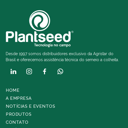
Desde 1997 somos distribuidores exclusivo da Agristar do
Brasil e oferecemos assistência técnica do semeio a colheita.
HOME
A EMPRESA
NOTÍCIAS E EVENTOS
PRODUTOS
CONTATO