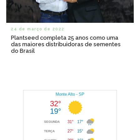
24 de março de 2022
Plantseed completa 25 anos como uma
das maiores distribuidoras de sementes
do Brasil