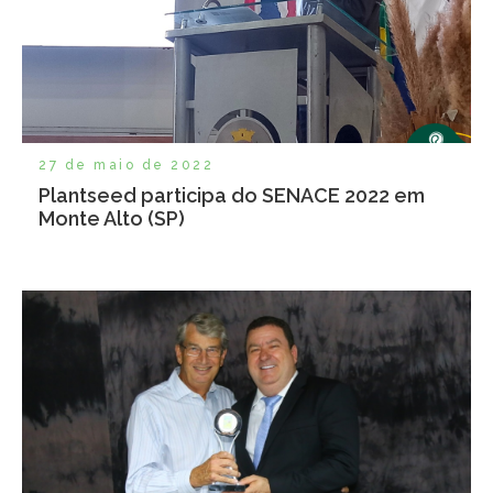
27 de maio de 2022
Plantseed participa do SENACE 2022 em
Monte Alto (SP)