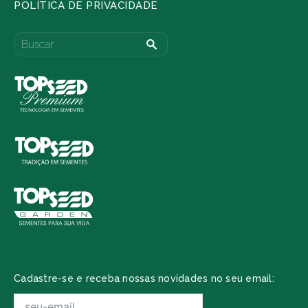
POLÍTICA DE PRIVACIDADE
Cadastre-se e receba nossas novidades no seu email: