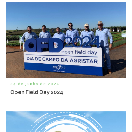
24 de junho de 2024
Open Field Day 2024