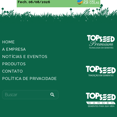
Fech. 06/08/2026
HOME
A EMPRESA
NOTÍCIAS E EVENTOS
PRODUTOS
CONTATO
POLÍTICA DE PRIVACIDADE