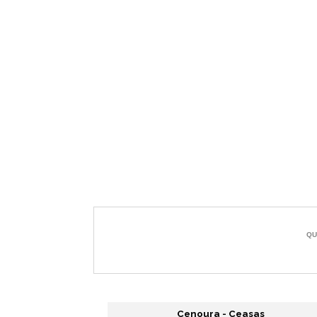
Cenoura - Ceasas