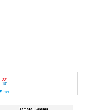
Tomate - Ceasas