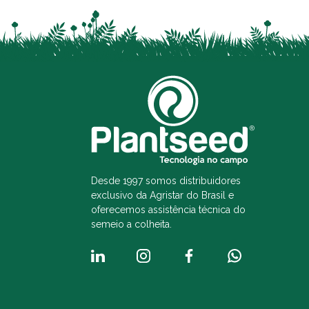
Desde 1997 somos distribuidores
exclusivo da Agristar do Brasil e
oferecemos assistência técnica do
semeio a colheita.