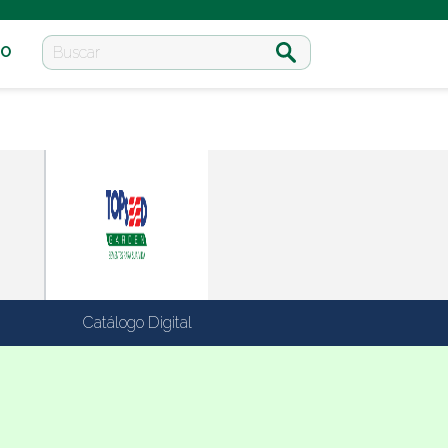
TO
Catálogo Digital