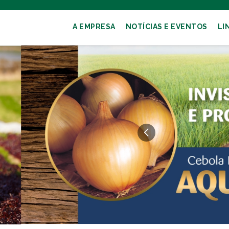
A EMPRESA
NOTÍCIAS E EVENTOS
LI