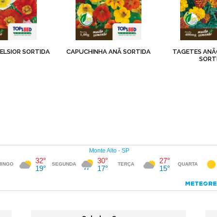
ELSIOR SORTIDA
CAPUCHINHA ANÃ SORTIDA
TAGETES AN
SORT