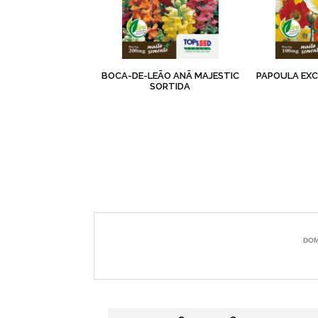
BOCA-DE-LEÃO ANÃ MAJESTIC
PAPOULA EXC
SORTIDA