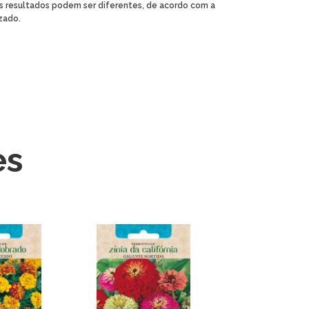
s resultados podem ser diferentes, de acordo com a
izado.
es