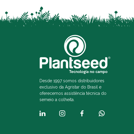
Desde 1997 somos distribuidores
exclusivo da Agristar do Brasil e
oferecemos assistência técnica do
semeio a colheita.