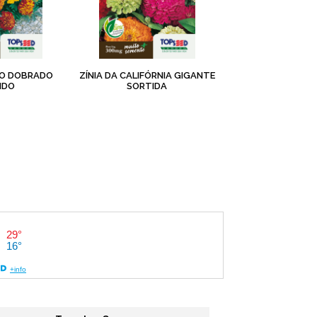
ÃO DOBRADO
ZÍNIA DA CALIFÓRNIA GIGANTE
IDO
SORTIDA