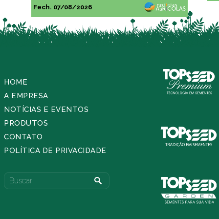
Fech. 07/08/2026
HOME
A EMPRESA
NOTÍCIAS E EVENTOS
PRODUTOS
CONTATO
POLÍTICA DE PRIVACIDADE