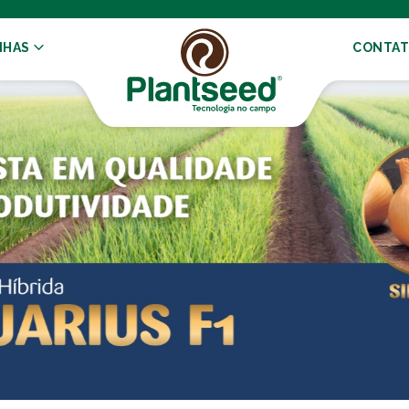
NHAS
CONTA