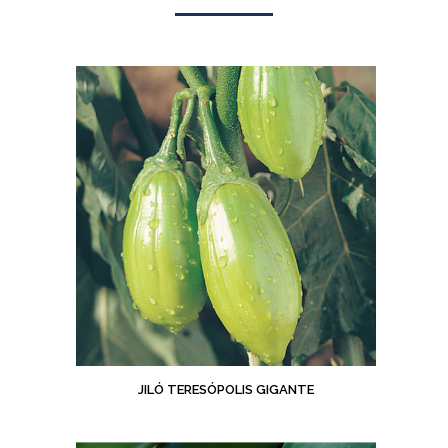
JILÓ TERESÓPOLIS GIGANTE