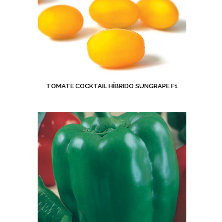
TOMATE COCKTAIL HÍBRIDO SUNGRAPE F1