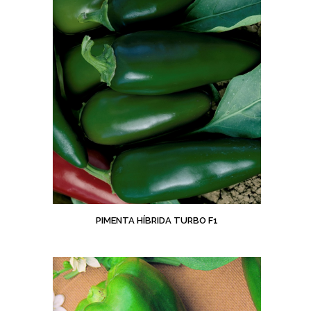
PIMENTA HÍBRIDA TURBO F1