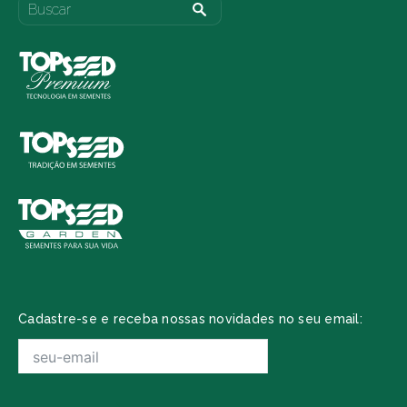
Cadastre-se e receba nossas novidades no seu email: