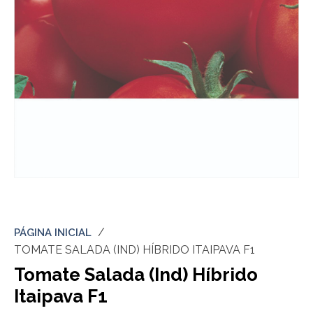
PÁGINA INICIAL
TOMATE SALADA (IND) HÍBRIDO ITAIPAVA F1
Tomate Salada (Ind) Híbrido
Itaipava F1