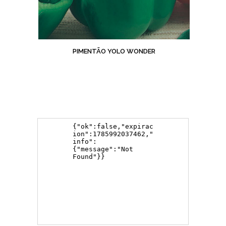
PIMENTÃO YOLO WONDER