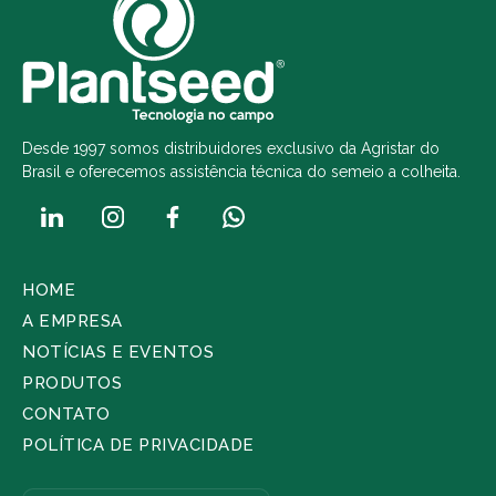
Desde 1997 somos distribuidores exclusivo da Agristar do
Brasil e oferecemos assistência técnica do semeio a colheita.
HOME
A EMPRESA
NOTÍCIAS E EVENTOS
PRODUTOS
CONTATO
POLÍTICA DE PRIVACIDADE