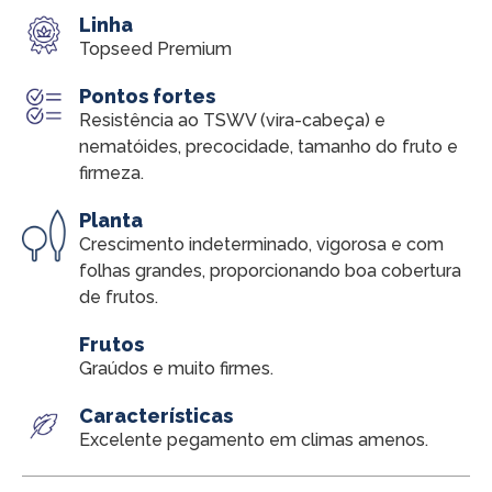
Linha
Topseed Premium
Pontos fortes
Resistência ao TSWV (vira-cabeça) e
nematóides, precocidade, tamanho do fruto e
firmeza.
Planta
Crescimento indeterminado, vigorosa e com
folhas grandes, proporcionando boa cobertura
de frutos.
Frutos
Graúdos e muito firmes.
Características
Excelente pegamento em climas amenos.