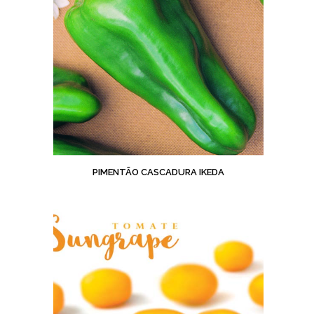
PIMENTÃO CASCADURA IKEDA