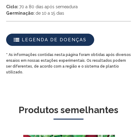
Ciclo:
70 a 80 dias após semeadura
Germinação
:
de 10 a 15 dias
LEGENDA DE DOENÇAS
* As informações contidas nesta página foram obtidas após diversos
ensaios em nossas estações experimentais. Os resultados podem
ser diferentes, de acordo com a região e o sistema de plantio
utilizado.
Produtos semelhantes