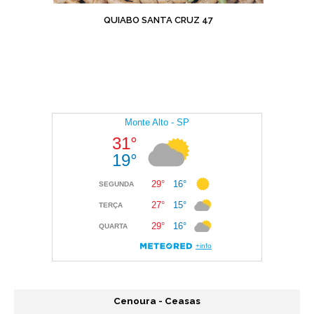
QUIABO SANTA CRUZ 47
Cenoura - Ceasas