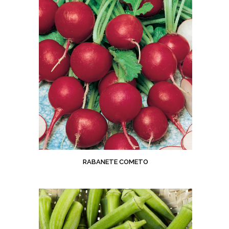
RABANETE COMETO