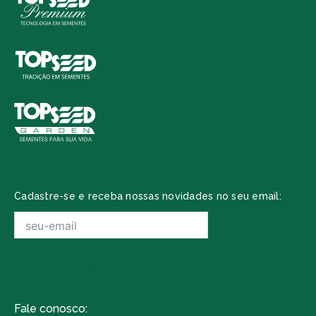
Cadastre-se e receba nossas novidades no seu email:
Fale conosco: