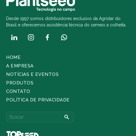
Desde 1997 somos distribuidores exclusivo da Agristar do
Brasil e oferecemos assistência técnica do semeio a colheita.
HOME
A EMPRESA
NOTÍCIAS E EVENTOS
PRODUTOS
CONTATO
POLÍTICA DE PRIVACIDADE