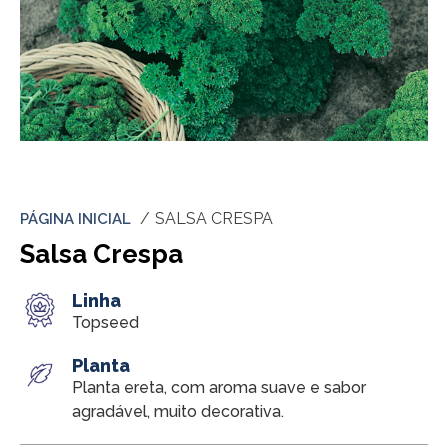
SALSA CRESPA
PÁGINA INICIAL
Salsa Crespa
Linha
Topseed
Planta
Planta ereta, com aroma suave e sabor
agradável, muito decorativa.