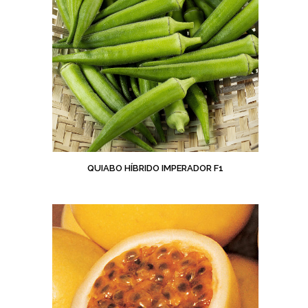
QUIABO HÍBRIDO IMPERADOR F1