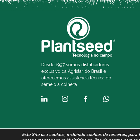
Desde 1997 somos distribuidores
exclusivo da Agristar do Brasil e
oferecemos assistência técnica do
semeio a colheita.
Este Site usa cookies, incluindo cookies de terceiros, para