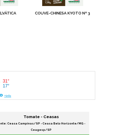
LVÁTICA
COUVE-CHINESA KYOTO Nº 3
Tomate - Ceasas
onte: Ceasa Campinas/SP - Ceasa Belo Horizonte/MG -
Ceagesp/SP