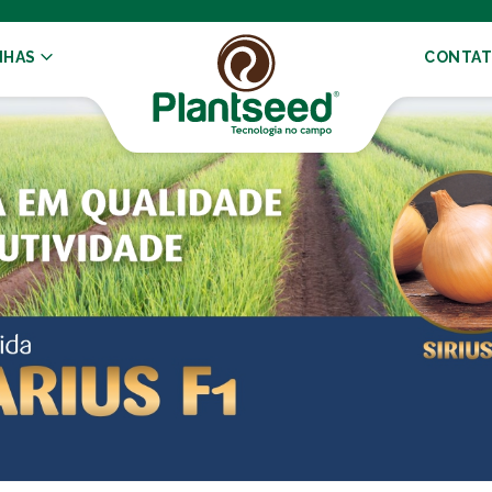
NHAS
CONTA