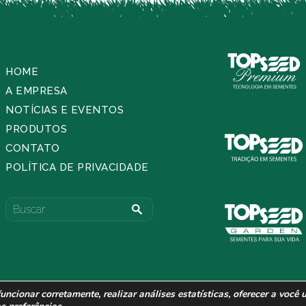
HOME
A EMPRESA
NOTÍCIAS E EVENTOS
PRODUTOS
CONTATO
POLÍTICA DE PRIVACIDADE
 funcionar corretamente,
realizar análises estatísticas, oferecer a você