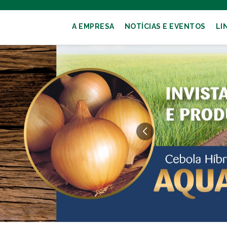
A EMPRESA
NOTÍCIAS E EVENTOS
LI