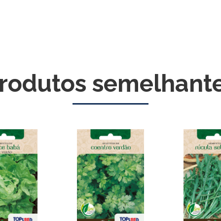
rodutos semelhant