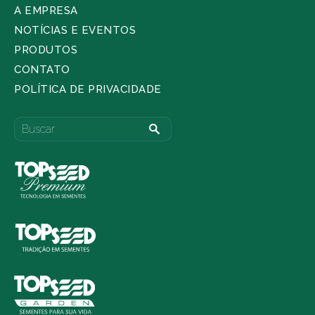
A EMPRESA
NOTÍCIAS E EVENTOS
PRODUTOS
CONTATO
POLÍTICA DE PRIVACIDADE