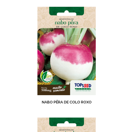
NABO PÊRA DE COLO ROXO