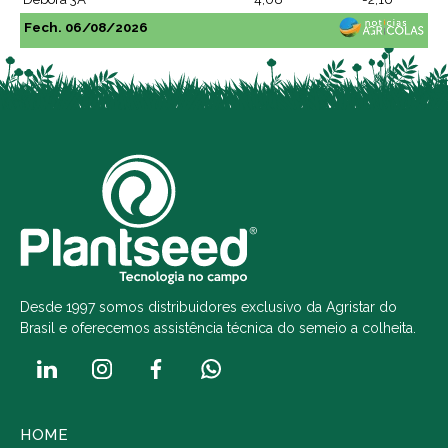
Fech. 06/08/2026
Desde 1997 somos distribuidores exclusivo da Agristar do
Brasil e oferecemos assistência técnica do semeio a colheita.
HOME