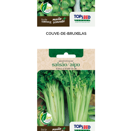
COUVE-DE-BRUXELAS