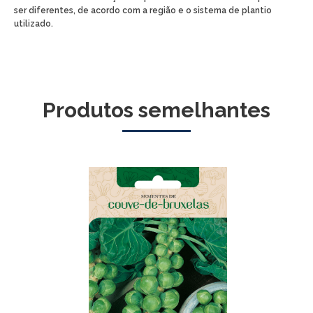
ser diferentes, de acordo com a região e o sistema de plantio
utilizado.
Produtos semelhantes