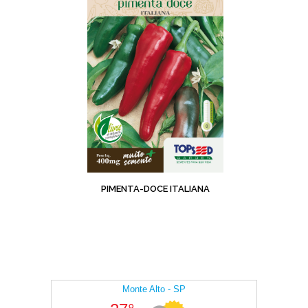
PIMENTA-DOCE ITALIANA