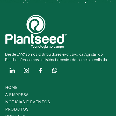
Desde 1997 somos distribuidores exclusivo da Agristar do
Brasil e oferecemos assistência técnica do semeio a colheita.
HOME
A EMPRESA
NOTÍCIAS E EVENTOS
PRODUTOS