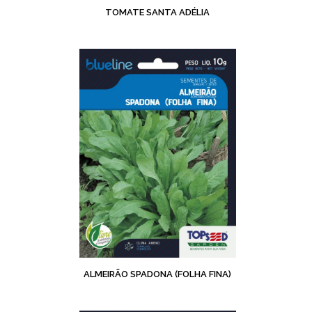
TOMATE SANTA ADÉLIA
ALMEIRÃO SPADONA (FOLHA FINA)