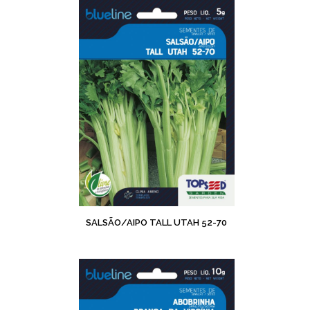
SALSÃO/AIPO TALL UTAH 52-70