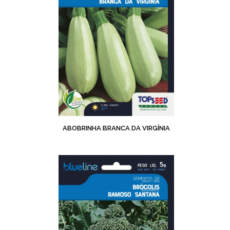
ABOBRINHA BRANCA DA VIRGÍNIA