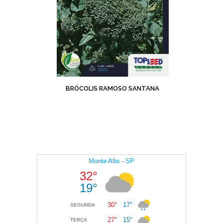
BRÓCOLIS RAMOSO SANTANA