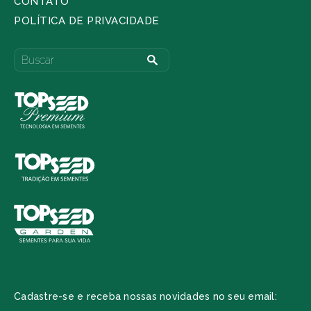
CONTATO
POLÍTICA DE PRIVACIDADE
Cadastre-se e receba nossas novidades no seu email: