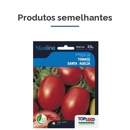
Produtos semelhantes