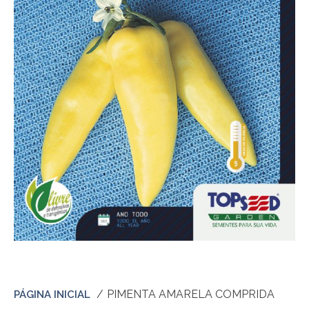
PIMENTA AMARELA COMPRIDA
PÁGINA INICIAL