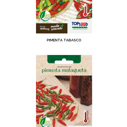
PIMENTA TABASCO