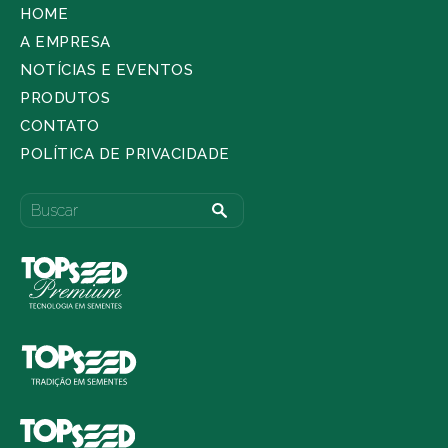
HOME
A EMPRESA
NOTÍCIAS E EVENTOS
PRODUTOS
CONTATO
POLÍTICA DE PRIVACIDADE