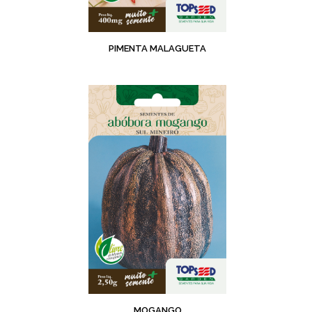
PIMENTA MALAGUETA
MOGANGO