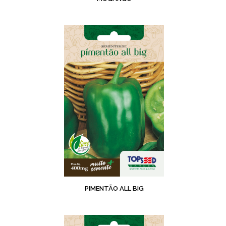
PIMENTÃO ALL BIG