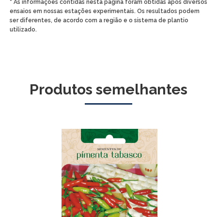
* As informações contidas nesta página foram obtidas após diversos
ensaios em nossas estações experimentais. Os resultados podem
ser diferentes, de acordo com a região e o sistema de plantio
utilizado.
Produtos semelhantes