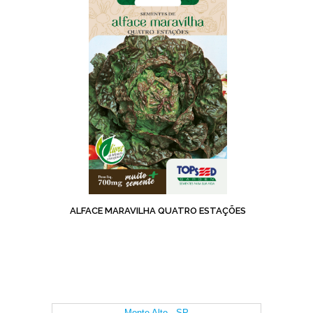
ALFACE MARAVILHA QUATRO ESTAÇÕES