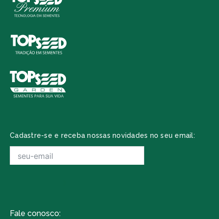
Cadastre-se e receba nossas novidades no seu email:
Fale conosco: