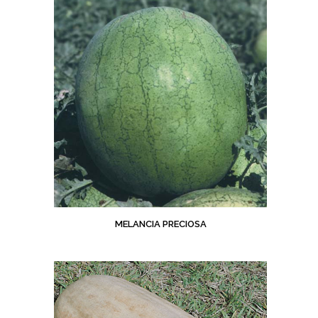
MELANCIA PRECIOSA