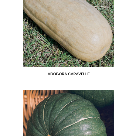
ABÓBORA CARAVELLE