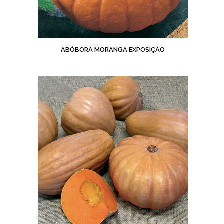
ABÓBORA MORANGA EXPOSIÇÃO