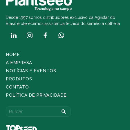
Desde 1997 somos distribuidores exclusivo da Agristar do
Brasil e oferecemos assistência técnica do semeio a colheita.
HOME
A EMPRESA
NOTÍCIAS E EVENTOS
PRODUTOS
CONTATO
POLÍTICA DE PRIVACIDADE