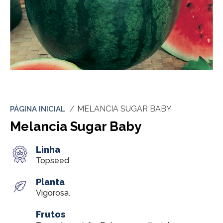
MELANCIA SUGAR BABY
PÁGINA INICIAL
Melancia Sugar Baby
Linha
Topseed
Planta
Vigorosa.
Frutos