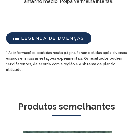
Tamanho médio. Polpa vermelha intensa.
LEGENDA DE DOENÇAS
* As informações contidas nesta página foram obtidas após diversos
ensaios em nossas estações experimentais. Os resultados podem
ser diferentes, de acordo com a região e o sistema de plantio
utilizado.
Produtos semelhantes