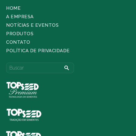
HOME
A EMPRESA
NOTÍCIAS E EVENTOS
PRODUTOS
CONTATO
POLÍTICA DE PRIVACIDADE