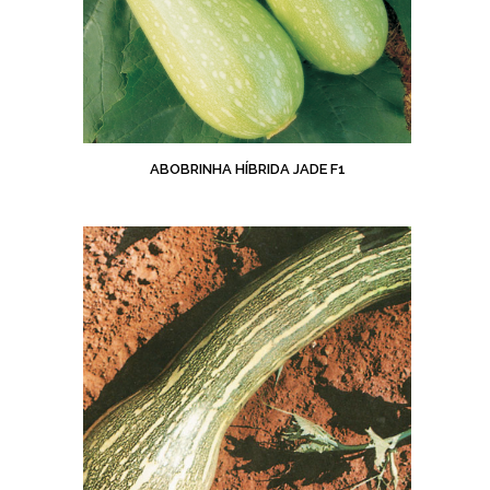
ABOBRINHA HÍBRIDA JADE F1