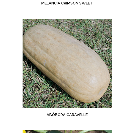
MELANCIA CRIMSON SWEET
ABÓBORA CARAVELLE