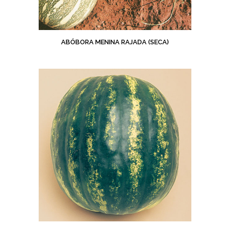
ABÓBORA MENINA RAJADA (SECA)