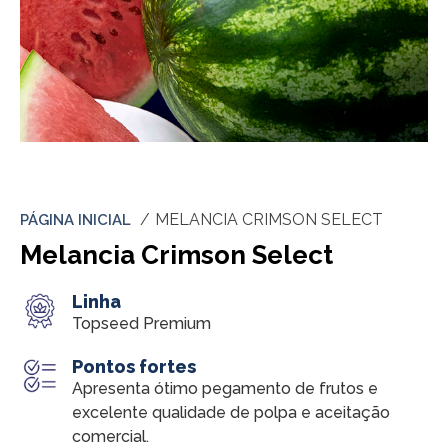
MELANCIA CRIMSON SELECT
PÁGINA INICIAL
Melancia Crimson Select
Linha
Topseed Premium
Pontos fortes
Apresenta ótimo pegamento de frutos e
excelente qualidade de polpa e aceitação
comercial.