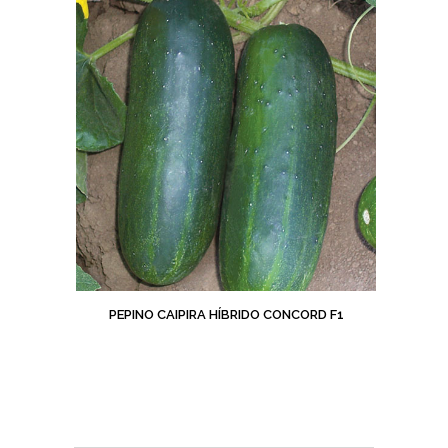
PEPINO CAIPIRA HÍBRIDO CONCORD F1