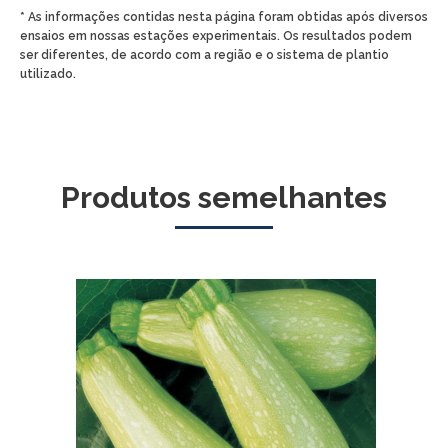
* As informações contidas nesta página foram obtidas após diversos
ensaios em nossas estações experimentais. Os resultados podem
ser diferentes, de acordo com a região e o sistema de plantio
utilizado.
Produtos semelhantes