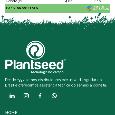
Débora 3A
4,08
-2,16
Fech. 06/08/2026
Desde 1997 somos distribuidores exclusivo da Agristar do
Brasil e oferecemos assistência técnica do semeio a colheita.
HOME