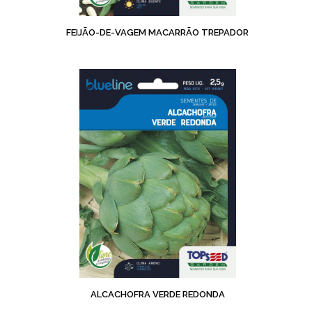
FEIJÃO-DE-VAGEM MACARRÃO TREPADOR
ALCACHOFRA VERDE REDONDA