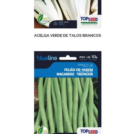
ACELGA VERDE DE TALOS BRANCOS