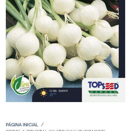
PÁGINA INICIAL