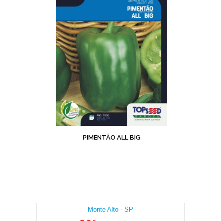
PIMENTÃO ALL BIG