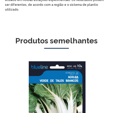
ser diferentes, de acordo com a região e o sistema de plantio
utilizado.
Produtos semelhantes