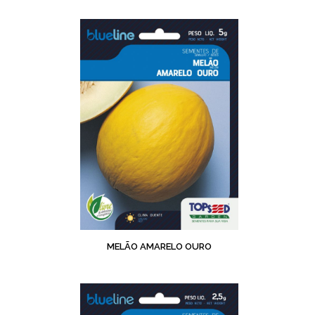
MELÃO AMARELO OURO