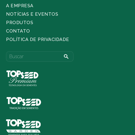
A EMPRESA
NOTÍCIAS E EVENTOS
PRODUTOS
CONTATO
POLÍTICA DE PRIVACIDADE