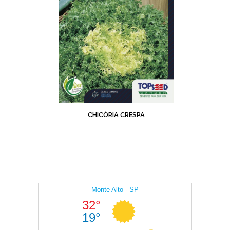
CHICÓRIA CRESPA