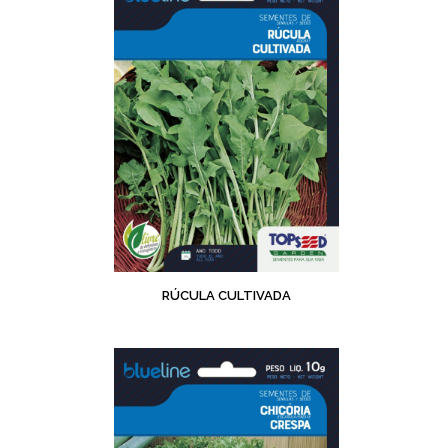
RÚCULA CULTIVADA