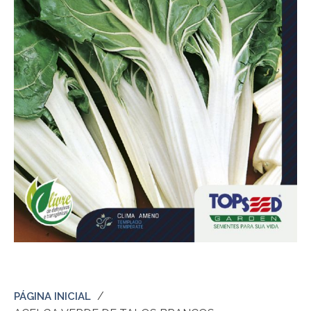
PÁGINA INICIAL