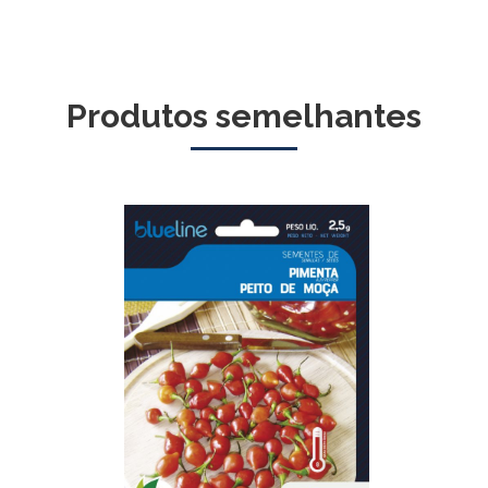
Produtos semelhantes