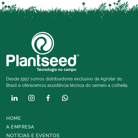
Desde 1997 somos distribuidores exclusivo da Agristar do
Brasil e oferecemos assistência técnica do semeio a colheita.
HOME
A EMPRESA
NOTÍCIAS E EVENTOS