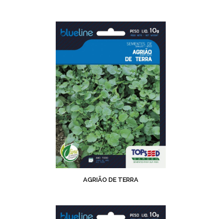
AGRIÃO DE TERRA