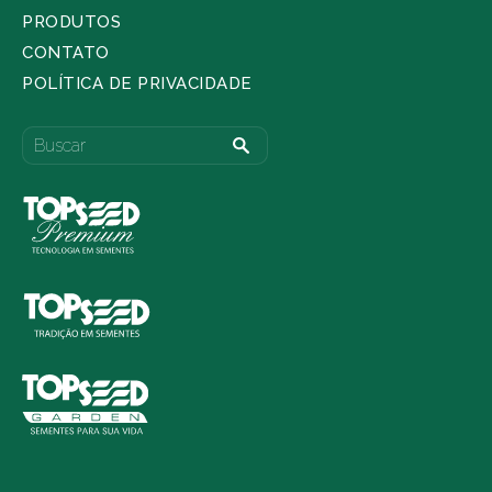
PRODUTOS
CONTATO
POLÍTICA DE PRIVACIDADE