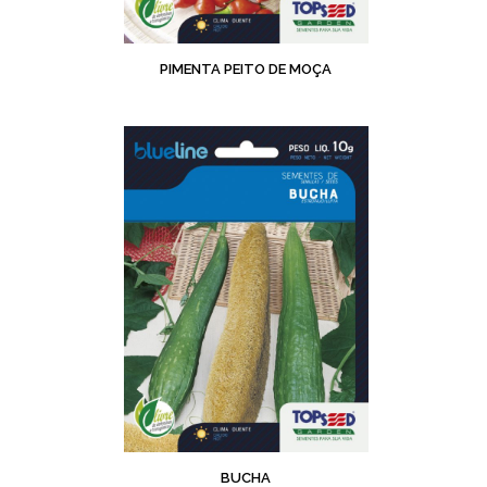
PIMENTA PEITO DE MOÇA
BUCHA